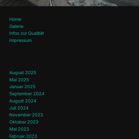
Home
Galerie
Infos zur Qualität
Impressum
August 2025
Mai 2025
Januar 2025
September 2024
August 2024
Juli 2024
November 2023
Oktober 2023
Mai 2023
Februar 2023