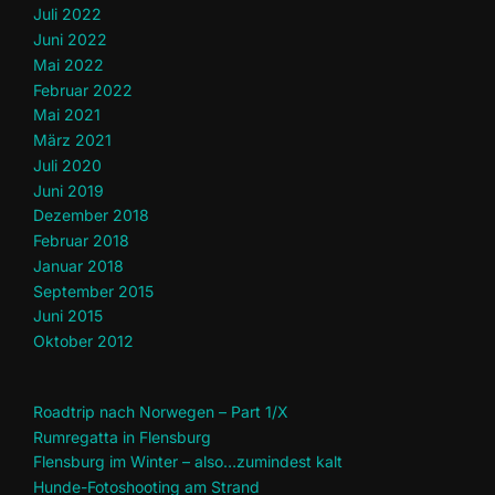
Juli 2022
Juni 2022
Mai 2022
Februar 2022
Mai 2021
März 2021
Juli 2020
Juni 2019
Dezember 2018
Februar 2018
Januar 2018
September 2015
Juni 2015
Oktober 2012
Roadtrip nach Norwegen – Part 1/X
Rumregatta in Flensburg
Flensburg im Winter – also…zumindest kalt
Hunde-Fotoshooting am Strand