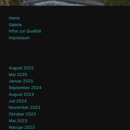
Home
Galerie
Infos zur Qualität
Impressum
August 2025
Mai 2025
Januar 2025
September 2024
August 2024
Juli 2024
November 2023
Oktober 2023
Mai 2023
Februar 2023