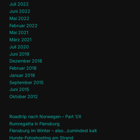
Juli 2022
Juni 2022
Mai 2022
Februar 2022
Mai 2021
März 2021
Juli 2020
Juni 2019
Dezember 2018
Februar 2018
Januar 2018
September 2015
Juni 2015
Oktober 2012
Roadtrip nach Norwegen – Part 1/X
Rumregatta in Flensburg
Flensburg im Winter – also…zumindest kalt
Hunde-Fotoshooting am Strand