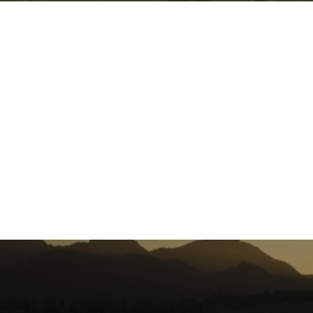
Beitragsnavigation