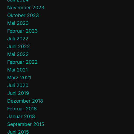
November 2023
Oktober 2023
Mai 2023
Februar 2023
Juli 2022
Juni 2022
Mai 2022
Februar 2022
Mai 2021
März 2021
Juli 2020
Juni 2019
Dezember 2018
Februar 2018
Januar 2018
September 2015
Juni 2015